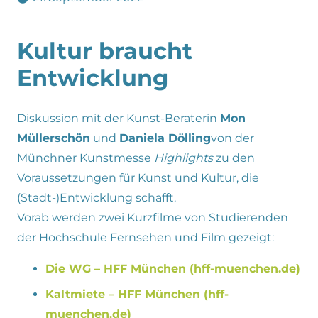
Kultur braucht
Entwicklung
Diskussion mit der Kunst-Beraterin
Mon
Müllerschön
und
Daniela Dölling
von der
Münchner Kunstmesse
Highlights
zu den
Voraussetzungen für Kunst und Kultur, die
(Stadt-)Entwicklung schafft.
Vorab werden zwei Kurzfilme von Studierenden
der Hochschule Fernsehen und Film gezeigt:
Die WG – HFF München (hff-muenchen.de)
Kaltmiete – HFF München (hff-
muenchen.de)