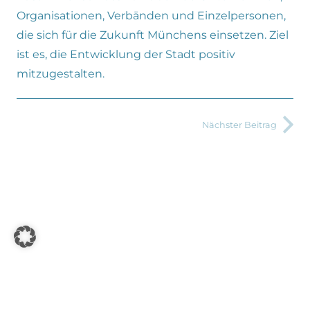
Organisationen, Verbänden und Einzelpersonen,
die sich für die Zukunft Münchens einsetzen. Ziel
ist es, die Entwicklung der Stadt positiv
mitzugestalten.
Nächster Beitrag
Datenschutz
Impressum