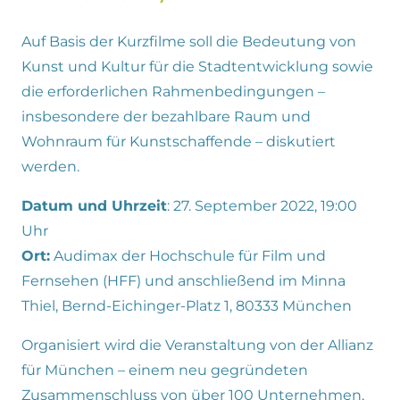
Auf Basis der Kurzfilme soll die Bedeutung von
Kunst und Kultur für die Stadtentwicklung sowie
die erforderlichen Rahmenbedingungen –
insbesondere der bezahlbare Raum und
Wohnraum für Kunstschaffende – diskutiert
werden.
Datum und Uhrzeit
: 27. September 2022, 19:00
Uhr
Ort:
Audimax der Hochschule für Film und
Fernsehen (HFF) und anschließend im Minna
Thiel, Bernd-Eichinger-Platz 1, 80333 München
Organisiert wird die Veranstaltung von der Allianz
für München – einem neu gegründeten
Zusammenschluss von über 100 Unternehmen,