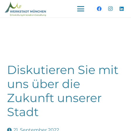
Diskutieren Sie mit
uns über die
Zukunft unserer
Stadt
21. September 2022