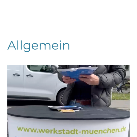
Allgemein