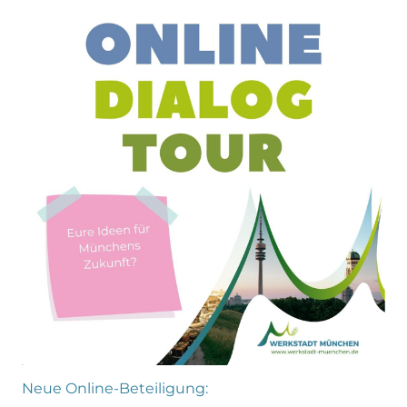
Neue Online-Beteiligung: