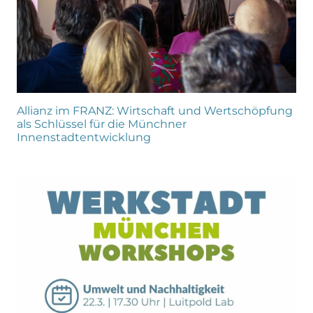
Allianz im FRANZ: Wirtschaft und Wertschöpfung
als Schlüssel für die Münchner
Innenstadtentwicklung