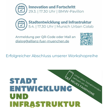
Erfolgreicher Abschluss unserer Workshopreihe