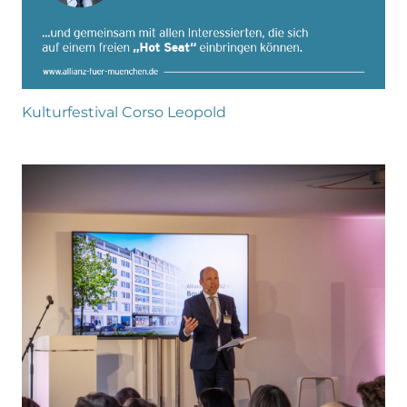
Kulturfestival Corso Leopold