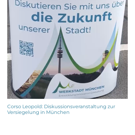
Corso Leopold: Diskussionsveranstaltung zur
Versiegelung in München