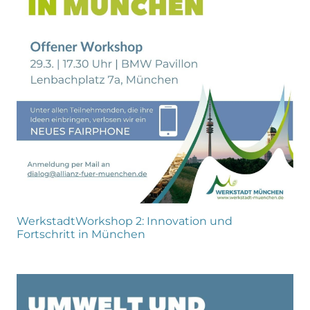
WerkstadtWorkshop 2: Innovation und
Fortschritt in München