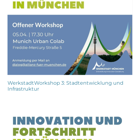
WerkstadtWorkshop 3: Stadtentwicklung und
Infrastruktur