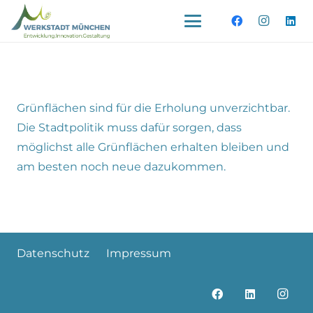
Grünflächen sind für die Erholung unverzichtbar.
Die Stadtpolitik muss dafür sorgen, dass
möglichst alle Grünflächen erhalten bleiben und
am besten noch neue dazukommen.
Datenschutz
Impressum