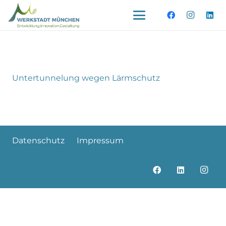
Untertunnelung wegen Lärmschutz
Datenschutz
Impressum