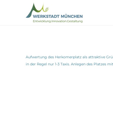
Aufwertung des Herkomerplatz als attraktive Grü
in der Regel nur 1-3 Taxis. Anlegen des Platzes m