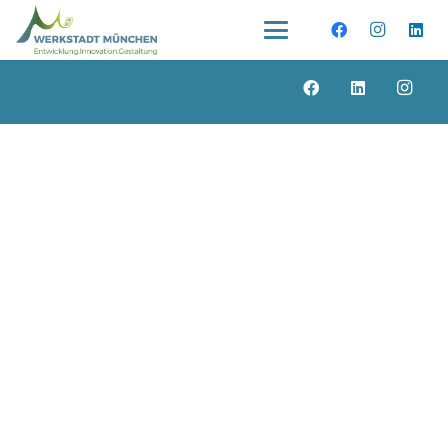
Datenschutz
Impressum