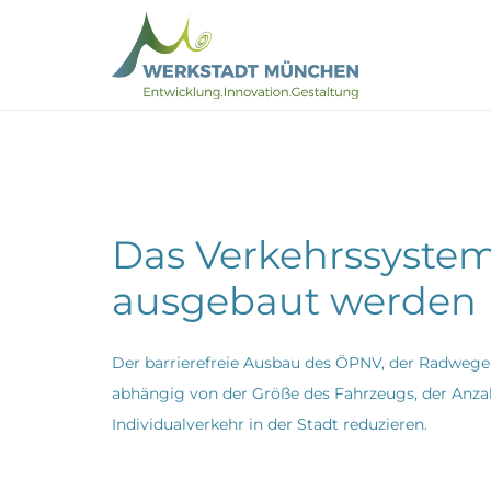
Das Verkehrssystem 
ausgebaut werden
Der barrierefreie Ausbau des ÖPNV, der Radwege 
abhängig von der Größe des Fahrzeugs, der Anza
Individualverkehr in der Stadt reduzieren.