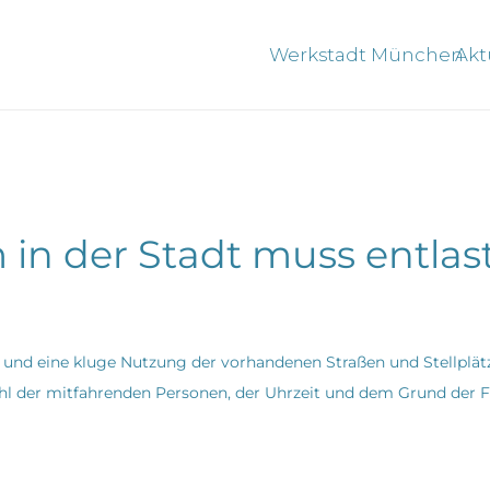
Werkstadt München
Akt
in der Stadt muss entlast
und eine kluge Nutzung der vorhandenen Straßen und Stellplätze
hl der mitfahrenden Personen, der Uhrzeit und dem Grund der F