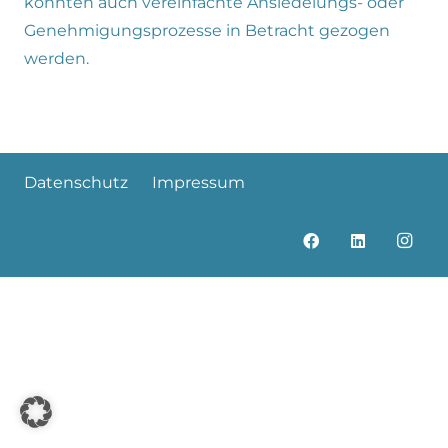
könnten auch vereinfachte Ansiedelungs- oder
Genehmigungsprozesse in Betracht gezogen
werden.
Datenschutz
Impressum