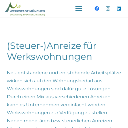
(Steuer-)Anreize für
Werkswohnungen
Neu entstandene und entstehende Arbeitsplätze
wirken sich auf den Wohnungsbedarf aus.
Werkswohnungen sind dafür gute Lösungen.
Durch einen Mix aus verschiedenen Anreizen
kann es Unternehmen vereinfacht werden,
Werkswohnungen zur Verfügung zu stellen.
Neben monetären bzw. steuerlichen Anreizen