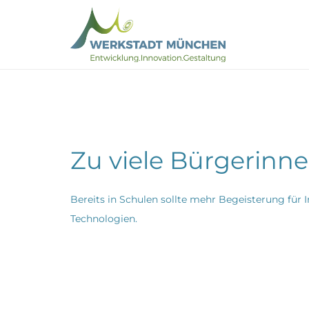
Zu viele Bürgerinn
B
ereits in Schulen sollte mehr Begeisterung für
Technologien.