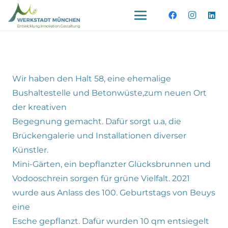
Wir haben den Halt 58, eine ehemalige
Bushaltestelle und Betonwüste,zum neuen Ort
der kreativen
Begegnung gemacht. Dafür sorgt u.a, die
Brückengalerie und Installationen diverser
Künstler.
Mini-Gärten, ein bepflanzter Glücksbrunnen und
Vodooschrein sorgen für grüne Vielfalt. 2021
wurde aus Anlass des 100. Geburtstags von Beuys
eine
Esche gepflanzt. Dafür wurden 10 qm entsiegelt