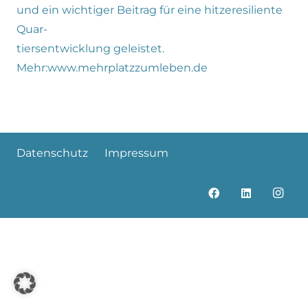
und ein wichtiger Beitrag für eine hitzeresiliente
Quar-
tiersentwicklung geleistet.
Mehr:www.mehrplatzzumleben.de
Datenschutz
Impressum