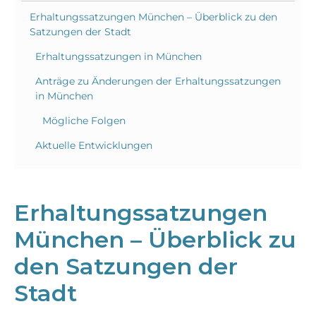
Erhaltungssatzungen München – Überblick zu den
Satzungen der Stadt
Erhaltungssatzungen in München
Anträge zu Änderungen der Erhaltungssatzungen
in München
Mögliche Folgen
Aktuelle Entwicklungen
Erhaltungssatzungen
München – Überblick zu
den Satzungen der
Stadt