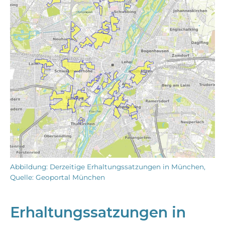
Abbildung: Derzeitige Erhaltungssatzungen in München,
Quelle: Geoportal München
Erhaltungssatzungen in