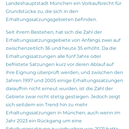
Landeshauptstadt München ein Vorkaufsrecht für
Grundstücke zu, die sich in den
Erhaltungssatzungsgebieten befinden.
Seit ihrem Bestehen, hat sich die Zahl der
Erhaltungssatzungsgebiete von Anfangs zwei auf
zwischenzeitlich 36 und heute 35 erhöht. Da die
Erhaltungssatzungen alle fünf Jahre oder
befristete Satzungen kurz vor deren Ablauf auf
ihre Eignung überprüft werden, und zwischen den
Jahren 1997 und 2005 einige Erhaltungssatzungen
daraufhin nicht erneut wurden, ist die Zahl der
Gebiete zwar nicht stetig gestiegen. Jedoch zeigt
sich seitdem ein Trend hin zu mehr
Erhaltungssatzungen in München, auch wenn im
Jahr 2023 ein Rückgang um eine
Erhaltungssatzung zu verbuchen war. 2021 hatte