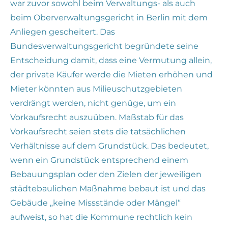
war zuvor sowohl beim Verwaltungs- als auch
beim Oberverwaltungsgericht in Berlin mit dem
Anliegen gescheitert. Das
Bundesverwaltungsgericht begründete seine
Entscheidung damit, dass eine Vermutung allein,
der private Käufer werde die Mieten erhöhen und
Mieter könnten aus Milieuschutzgebieten
verdrängt werden, nicht genüge, um ein
Vorkaufsrecht auszuüben. Maßstab für das
Vorkaufsrecht seien stets die tatsächlichen
Verhältnisse auf dem Grundstück. Das bedeutet,
wenn ein Grundstück entsprechend einem
Bebauungsplan oder den Zielen der jeweiligen
städtebaulichen Maßnahme bebaut ist und das
Gebäude „keine Missstände oder Mängel“
aufweist, so hat die Kommune rechtlich kein