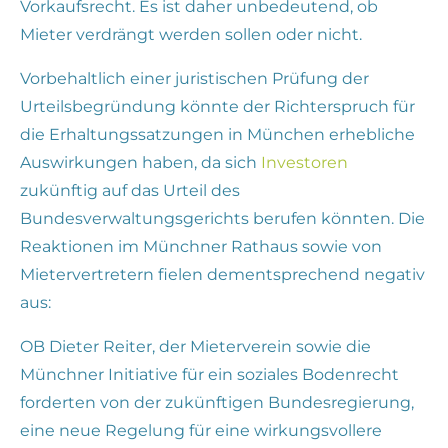
Vorkaufsrecht. Es ist daher unbedeutend, ob
Mieter verdrängt werden sollen oder nicht.
Vorbehaltlich einer juristischen Prüfung der
Urteilsbegründung könnte der Richterspruch für
die Erhaltungssatzungen in München erhebliche
Auswirkungen haben, da sich
Investoren
zukünftig auf das Urteil des
Bundesverwaltungsgerichts berufen könnten. Die
Reaktionen im Münchner Rathaus sowie von
Mietervertretern fielen dementsprechend negativ
aus:
OB Dieter Reiter, der Mieterverein sowie die
Münchner Initiative für ein soziales Bodenrecht
forderten von der zukünftigen Bundesregierung,
eine neue Regelung für eine wirkungsvollere