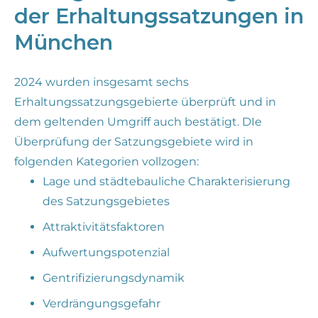
der Erhaltungssatzungen in
München
2024 wurden insgesamt sechs
Erhaltungssatzungsgebierte überprüft und in
dem geltenden Umgriff auch bestätigt. DIe
Überprüfung der Satzungsgebiete wird in
folgenden Kategorien vollzogen:
Lage und städtebauliche Charakterisierung
des Satzungsgebietes
Attraktivitätsfaktoren
Aufwertungspotenzial
Gentrifizierungsdynamik
Verdrängungsgefahr