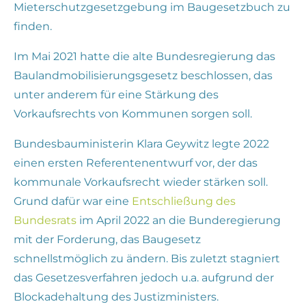
Mieterschutzgesetzgebung im Baugesetzbuch zu
finden.
Im Mai 2021 hatte die alte Bundesregierung das
Baulandmobilisierungsgesetz beschlossen, das
unter anderem für eine Stärkung des
Vorkaufsrechts von Kommunen sorgen soll.
Bundesbauministerin Klara Geywitz legte 2022
einen ersten Referentenentwurf vor, der das
kommunale Vorkaufsrecht wieder stärken soll.
Grund dafür war eine
Entschließung des
Bundesrats
im April 2022 an die Bunderegierung
mit der Forderung, das Baugesetz
schnellstmöglich zu ändern. Bis zuletzt stagniert
das Gesetzesverfahren jedoch u.a. aufgrund der
Blockadehaltung des Justizministers.