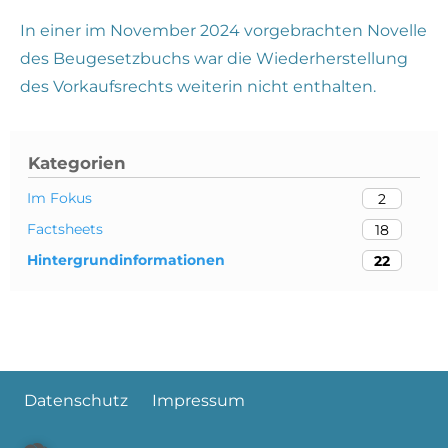
In einer im November 2024 vorgebrachten Novelle
des Beugesetzbuchs war die Wiederherstellung
des Vorkaufsrechts weiterin nicht enthalten.
Kategorien
Im Fokus
2
Factsheets
18
Hintergrundinformationen
22
Datenschutz
Impressum