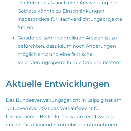
der Kriterien als auch eine Ausweitung der
Gebiete könnte zu Einschränkungen
insbesondere für Nachverdichtungsprojekte
führen.
Gerade bei sehr kleinteiligen Arealen ist zu
befürchten, dass kaum noch Änderungen
möglich sind und eine faktische
Veränderungssperre für die Gebiete besteht.
Aktuelle Entwicklungen
Das Bundesverwaltungsgericht in Leipzig hat am
10. November 2021 das Vorkaufsrecht für
Immobilien in Berlin für teilweise rechtswidrig
erklärt. Das klagende Immobilienunternehmen