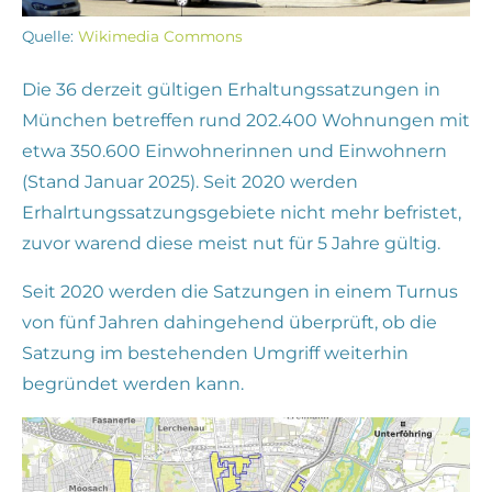
Quelle:
Wikimedia Commons
Die 36 derzeit gültigen Erhaltungssatzungen in
München betreffen rund 202.400 Wohnungen mit
etwa 350.600 Einwohnerinnen und Einwohnern
(Stand Januar 2025). Seit 2020 werden
Erhalrtungssatzungsgebiete nicht mehr befristet,
zuvor warend diese meist nut für 5 Jahre gültig.
Seit 2020 werden die Satzungen in einem Turnus
von fünf Jahren dahingehend überprüft, ob die
Satzung im bestehenden Umgriff weiterhin
begründet werden kann.