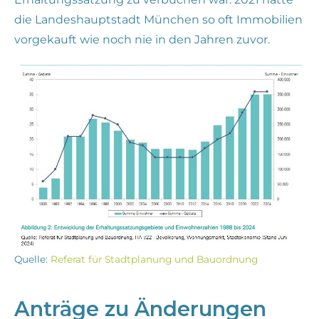
die Landeshauptstadt München so oft Immobilien
vorgekauft wie noch nie in den Jahren zuvor.
Quelle:
Referat für Stadtplanung und Bauordnung
Anträge zu Änderungen