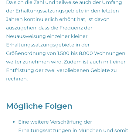
Da sich die Zahl und teilweise auch der Umfang
der Erhaltungssatzungsgebiete in den letzten
Jahren kontinuierlich erhöht hat, ist davon
auszugehen, dass die Frequenz der
Neuausweisung einzelner kleiner
Erhaltungssatzungsgebiete in der
Größenordnung von 1.500 bis 8.000 Wohnungen
weiter zunehmen wird. Zudem ist auch mit einer
Entfristung der zwei verbliebenen Gebiete zu
rechnen.
Mögliche Folgen
Eine weitere Verschärfung der
Erhaltungssatzungen in München und somit