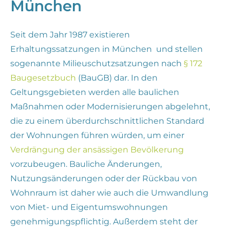
München
Seit dem Jahr 1987 existieren
Erhaltungssatzungen in München und stellen
sogenannte Milieuschutzsatzungen nach
§ 172
Baugesetzbuch
(BauGB) dar. In den
Geltungsgebieten werden alle baulichen
Maßnahmen oder Modernisierungen abgelehnt,
die zu einem überdurchschnittlichen Standard
der Wohnungen führen würden, um einer
Verdrängung der ansässigen Bevölkerung
vorzubeugen. Bauliche Änderungen,
Nutzungsänderungen oder der Rückbau von
Wohnraum ist daher wie auch die Umwandlung
von Miet- und Eigentumswohnungen
genehmigungspflichtig. Außerdem steht der